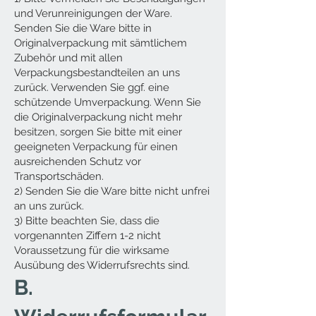
und Verunreinigungen der Ware.
Senden Sie die Ware bitte in
Originalverpackung mit sämtlichem
Zubehör und mit allen
Verpackungsbestandteilen an uns
zurück. Verwenden Sie ggf. eine
schützende Umverpackung. Wenn Sie
die Originalverpackung nicht mehr
besitzen, sorgen Sie bitte mit einer
geeigneten Verpackung für einen
ausreichenden Schutz vor
Transportschäden.
2) Senden Sie die Ware bitte nicht unfrei
an uns zurück.
3) Bitte beachten Sie, dass die
vorgenannten Ziffern 1-2 nicht
Voraussetzung für die wirksame
Ausübung des Widerrufsrechts sind.
B.