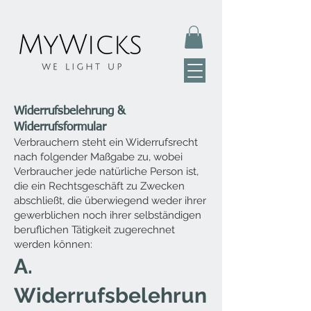
Widerrufsbelehrung &
Widerrufsformular
Verbrauchern steht ein Widerrufsrecht
nach folgender Maßgabe zu, wobei
Verbraucher jede natürliche Person ist,
die ein Rechtsgeschäft zu Zwecken
abschließt, die überwiegend weder ihrer
gewerblichen noch ihrer selbständigen
beruflichen Tätigkeit zugerechnet
werden können:
A.
Widerrufsbelehrun