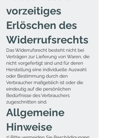
vorzeitiges
Erlöschen des
Widerrufsrechts
Das Widerrufsrecht besteht nicht bei
Verträgen zur Lieferung von Waren, die
nicht vorgefertigt sind und für deren
Herstellung eine individuelle Auswahl
oder Bestimmung durch den
Verbraucher maßgeblich ist oder die
eindeutig auf die persönlichen
Bedürfnisse des Verbrauchers
zugeschnitten sind.
Allgemeine
Hinweise
1) Bitte vermeiden Sie Beschädigungen