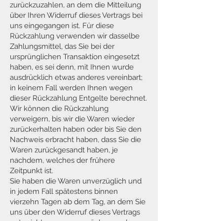
zurückzuzahlen, an dem die Mitteilung
über Ihren Widerruf dieses Vertrags bei
uns eingegangen ist. Für diese
Rückzahlung verwenden wir dasselbe
Zahlungsmittel, das Sie bei der
ursprünglichen Transaktion eingesetzt
haben, es sei denn, mit Ihnen wurde
ausdrücklich etwas anderes vereinbart;
in keinem Fall werden Ihnen wegen
dieser Rückzahlung Entgelte berechnet.
Wir können die Rückzahlung
verweigern, bis wir die Waren wieder
zurückerhalten haben oder bis Sie den
Nachweis erbracht haben, dass Sie die
Waren zurückgesandt haben, je
nachdem, welches der frühere
Zeitpunkt ist.
Sie haben die Waren unverzüglich und
in jedem Fall spätestens binnen
vierzehn Tagen ab dem Tag, an dem Sie
uns über den Widerruf dieses Vertrags