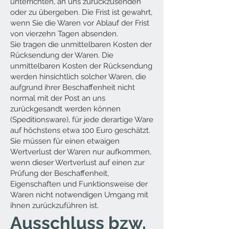
unterrichten, an uns zurückzusenden
oder zu übergeben. Die Frist ist gewahrt,
wenn Sie die Waren vor Ablauf der Frist
von vierzehn Tagen absenden.
Sie tragen die unmittelbaren Kosten der
Rücksendung der Waren. Die
unmittelbaren Kosten der Rücksendung
werden hinsichtlich solcher Waren, die
aufgrund ihrer Beschaffenheit nicht
normal mit der Post an uns
zurückgesandt werden können
(Speditionsware), für jede derartige Ware
auf höchstens etwa 100 Euro geschätzt.
Sie müssen für einen etwaigen
Wertverlust der Waren nur aufkommen,
wenn dieser Wertverlust auf einen zur
Prüfung der Beschaffenheit,
Eigenschaften und Funktionsweise der
Waren nicht notwendigen Umgang mit
ihnen zurückzuführen ist.
Ausschluss bzw.