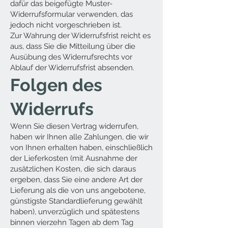
dafür das beigefügte Muster-
Widerrufsformular verwenden, das
jedoch nicht vorgeschrieben ist.
Zur Wahrung der Widerrufsfrist reicht es
aus, dass Sie die Mitteilung über die
Ausübung des Widerrufsrechts vor
Ablauf der Widerrufsfrist absenden.
Folgen des
Widerrufs
Wenn Sie diesen Vertrag widerrufen,
haben wir Ihnen alle Zahlungen, die wir
von Ihnen erhalten haben, einschließlich
der Lieferkosten (mit Ausnahme der
zusätzlichen Kosten, die sich daraus
ergeben, dass Sie eine andere Art der
Lieferung als die von uns angebotene,
günstigste Standardlieferung gewählt
haben), unverzüglich und spätestens
binnen vierzehn Tagen ab dem Tag