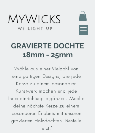
GRAVIERTE DOCHTE
18mm - 25mm
Wähle aus einer Vielzahl von
einzigartigen Designs, die jede
Kerze zu einem besonderen
Kunstwerk machen und jede
Inneneinrichtung ergänzen. Mache
deine nächste Kerze zu einem
besonderen Erlebnis mit unseren
gravierten Holzdochten. Bestelle
jetzt!"