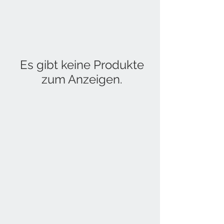
Es gibt keine Produkte
zum Anzeigen.