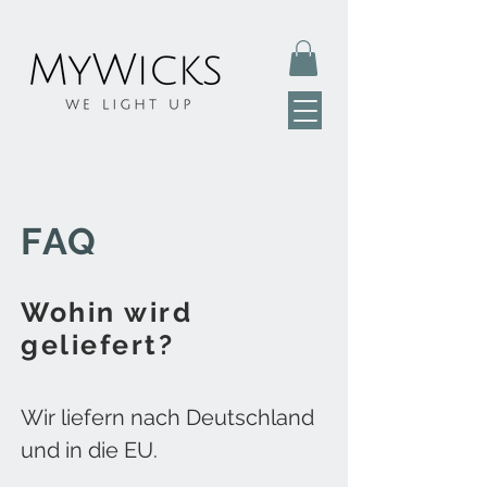
FAQ
Wohin wird
geliefert?
Wir liefern nach Deutschland
und in die EU.