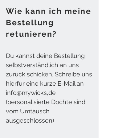
Wie kann ich meine
Bestellung
retunieren?
Du kannst deine Bestellung
selbstverständlich an uns
zurück schicken. Schreibe uns
hierfür eine kurze E-Mail an
info@mywicks,de
(personalisierte Dochte sind
vom Umtausch
ausgeschlossen)