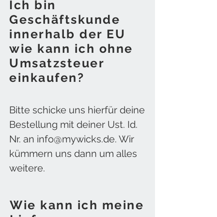
Ich bin
Geschäftskunde
innerhalb der EU
wie kann ich ohne
Umsatzsteuer
einkaufen?
Bitte schicke uns hierfür deine
Bestellung mit deiner Ust. Id.
Nr. an
info@mywicks.de
. Wir
kümmern uns dann um alles
weitere.
Wie kann ich meine