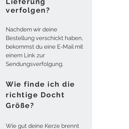
Lieferung
verfolgen?
Nachdem wir deine
Bestellung verschickt haben,
bekommst du eine E-Mail mit
einem Link zur
Sendungsverfolgung.
Wie finde ich die
richtige Docht
Größe?
Wie gut deine Kerze brennt